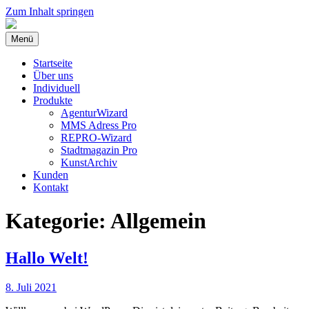
Zum Inhalt springen
Menü
Startseite
Über uns
Individuell
Produkte
AgenturWizard
MMS Adress Pro
REPRO-Wizard
Stadtmagazin Pro
KunstArchiv
Kunden
Kontakt
Kategorie:
Allgemein
Hallo Welt!
8. Juli 2021