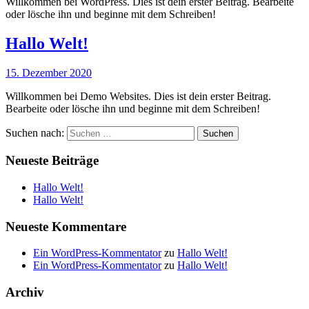
Willkommen bei WordPress. Dies ist dein erster Beitrag. Bearbeite
oder lösche ihn und beginne mit dem Schreiben!
Hallo Welt!
15. Dezember 2020
Willkommen bei Demo Websites. Dies ist dein erster Beitrag.
Bearbeite oder lösche ihn und beginne mit dem Schreiben!
Suchen nach:
Neueste Beiträge
Hallo Welt!
Hallo Welt!
Neueste Kommentare
Ein WordPress-Kommentator
zu
Hallo Welt!
Ein WordPress-Kommentator
zu
Hallo Welt!
Archiv